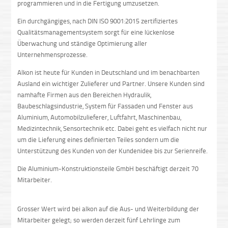
programmieren und in die Fertigung umzusetzen.
Ein durchgängiges, nach DIN ISO 9001:2015 zertifiziertes
Qualitätsmanagementsystem sorgt für eine lückenlose
Überwachung und ständige Optimierung aller
Unternehmensprozesse.
Alkon ist heute für Kunden in Deutschland und im benachbarten
Ausland ein wichtiger Zulieferer und Partner. Unsere Kunden sind
namhafte Firmen aus den Bereichen Hydraulik,
Baubeschlagsindustrie, System für Fassaden und Fenster aus
Aluminium, Automobilzulieferer, Luftfahrt, Maschinenbau,
Medizintechnik, Sensortechnik etc. Dabei geht es vielfach nicht nur
um die Lieferung eines definierten Teiles sondern um die
Unterstützung des Kunden von der Kundenidee bis zur Serienreife.
Die Aluminium-Konstruktionsteile GmbH beschäftigt derzeit 70
Mitarbeiter.
Grosser Wert wird bei alkon auf die Aus- und Weiterbildung der
Mitarbeiter gelegt; so werden derzeit fünf Lehrlinge zum