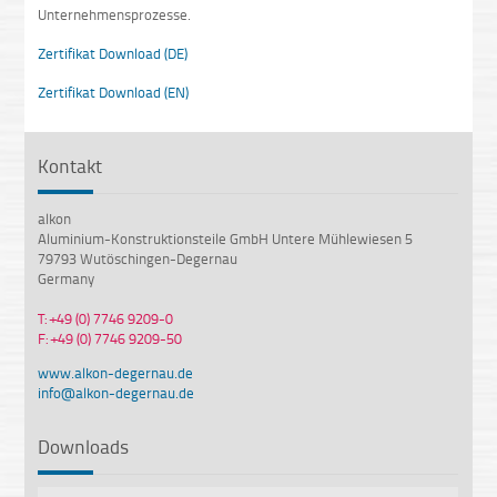
Unternehmensprozesse.
Zertifikat Download (DE)
Zertifikat Download (EN)
Kontakt
alkon
Aluminium-Konstruktionsteile GmbH Untere Mühlewiesen 5
79793 Wutöschingen-Degernau
Germany
T: +49 (0) 7746 9209-0
F: +49 (0) 7746 9209-50
www.alkon-degernau.de
info@alkon-degernau.de
Downloads