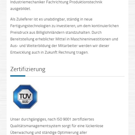
Industriemechaniker Fachrichtung Produktionstechnik
ausgebildet.
Als Zulieferer ist es unabdingbar, ständig in neue
Fertigungstechnologien zu investieren, um dem kontinuierlichen
Preisdruck aus Billiglohnländern standzuhalten. Durch
Bereitstellung erheblicher Mittel in Maschineninvestitionen und
Aus- und Weiterbildung der Mitarbeiter werden wir dieser
Entwicklung auch in Zukunft Rechnung tragen.
Zertifizierung
Unser durchgängiges, nach ISO 9001 zertifiziertes
Qualitätsmanagementsystem sorgt für eine lückenlose
Überwachung und ständige Optimierung aller