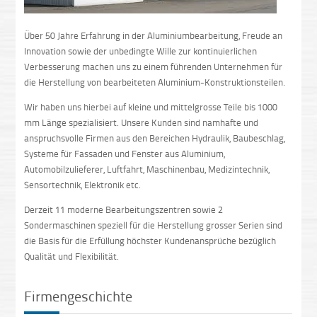
Über 50 Jahre Erfahrung in der Aluminiumbearbeitung, Freude an
Innovation sowie der unbedingte Wille zur kontinuierlichen
Verbesserung machen uns zu einem führenden Unternehmen für
die Herstellung von bearbeiteten Aluminium-Konstruktionsteilen.
Wir haben uns hierbei auf kleine und mittelgrosse Teile bis 1000
mm Länge spezialisiert. Unsere Kunden sind namhafte und
anspruchsvolle Firmen aus den Bereichen Hydraulik, Baubeschlag,
Systeme für Fassaden und Fenster aus Aluminium,
Automobilzulieferer, Luftfahrt, Maschinenbau, Medizintechnik,
Sensortechnik, Elektronik etc.
Derzeit 11 moderne Bearbeitungszentren sowie 2
Sondermaschinen speziell für die Herstellung grosser Serien sind
die Basis für die Erfüllung höchster Kundenansprüche bezüglich
Qualität und Flexibilität.
Firmengeschichte